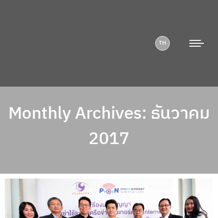
TH
Monthly Archives:
ธันวาคม
2017
You are here: