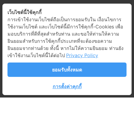
เว็บไซต์นี้ใช้คุกกี้
การเข้าใช้งานเว็บไซต์ถือเป็นการยอมรับใน เงื่อนไขการ
ใช้งานเว็บไซต์ และเว็บไซต์นี้มีการใช้คุกกี้-Cookies เพื่อ
มอบบริการที่ดีที่สุดสำหรับท่าน และขอให้ท่านให้ความ
ยินยอมสำหรับการใช้คุกกี้ประเภทที่จะต้องขอความ
ยินยอมจากท่านด้วย ทั้งนี้ หากไม่ให้ความยินยอม ท่านยัง
เข้าใช้งานเว็บไซต์นี้ได้ต่อไป
Privacy Policy
ยอมรับทั้งหมด
การตั้งค่าคุกกี้
©2024 PROEN Corp Public Company Limited All
Rights Reserved. Web design by
1001click
.