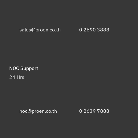
sales@proen.co.th
0 2690 3888
NOC Support
24 Hrs.
noc@proen.co.th
0 2639 7888