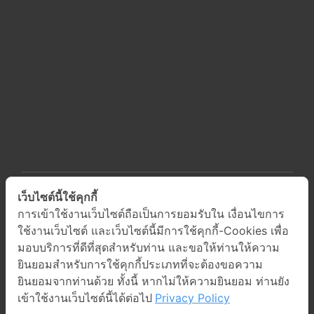
เว็บไซต์นี้ใช้คุกกี้
การเข้าใช้งานเว็บไซต์ถือเป็นการยอมรับใน เงื่อนไขการ
ใช้งานเว็บไซต์ และเว็บไซต์นี้มีการใช้คุกกี้-Cookies เพื่อ
มอบบริการที่ดีที่สุดสำหรับท่าน และขอให้ท่านให้ความ
ยินยอมสำหรับการใช้คุกกี้ประเภทที่จะต้องขอความ
ยินยอมจากท่านด้วย ทั้งนี้ หากไม่ให้ความยินยอม ท่านยัง
เข้าใช้งานเว็บไซต์นี้ได้ต่อไป
Privacy Policy