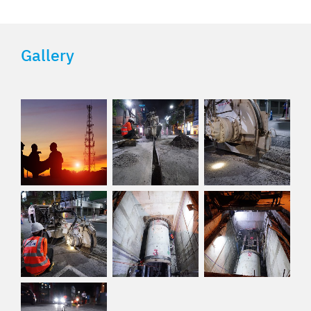
Gallery