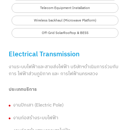
Telecom Equipment
Installation
Wireless backhaul
(Microwave Platform)
Off-Grid Solar
Rooftop & BESS
Electrical Transmission
งานระบบไฟฟ้าและสายส่งไฟฟ้า บริษัทฯดำเนินการร่วมกับ
การ ไฟฟ้าส่วนภูมิภาค และ การไฟฟ้านครหลวง
ประเภทบริการ
งานปักเสา (Electric Pole)
งานก่อสร้างระบบไฟฟ้า