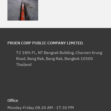
PROEN CORP PUBLIC COMPANY LIMITED.
72 18th Fl., NT Bangrak Building, Charoen Krung
Road, Bang Rak, Bang Rak, Bangkok 10500
Thailand
Office
Monday-Friday 08.30 AM - 17.30 PM