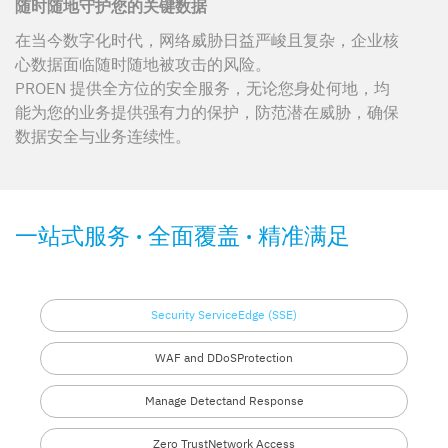
随时随地守护您的关键数据
在当今数字化时代，网络威胁日益严峻且复杂，企业核
心数据面临随时随地被攻击的风险。
PROEN 提供全方位的安全服务，无论您身处何地，均
能为您的业务提供强有力的保护，防范潜在威胁，确保
数据安全与业务连续性。
一站式服务 · 全面覆盖 · 精准满足
Security Service
Edge (SSE)
WAF and DDoS
Protection
Manage Detect
and Response
Zero Trust
Network Access