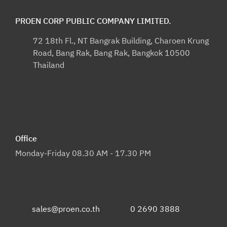
PROEN CORP PUBLIC COMPANY LIMITED.
72 18th Fl., NT Bangrak Building, Charoen Krung
Road, Bang Rak, Bang Rak, Bangkok 10500
Thailand
Office
Monday-Friday 08.30 AM - 17.30 PM
sales@proen.co.th
0 2690 3888