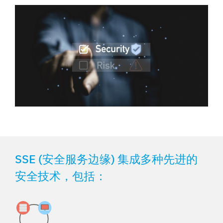
SSE (安全服务边缘) 集成多种先进的
安全技术，包括：