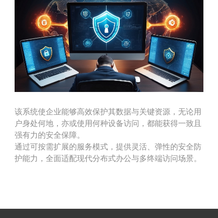
该系统使企业能够高效保护其数据与关键资源，无论用
户身处何地，亦或使用何种设备访问，都能获得一致且
强有力的安全保障。
通过可按需扩展的服务模式，提供灵活、弹性的安全防
护能力，全面适配现代分布式办公与多终端访问场景。