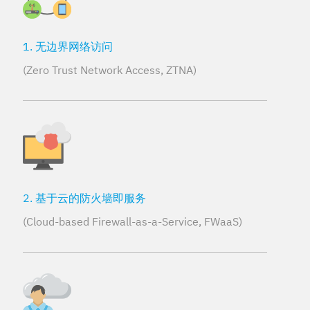
1. 无边界网络访问
(Zero Trust Network Access, ZTNA)
2. 基于云的防火墙即服务
(Cloud-based Firewall-as-a-Service, FWaaS)