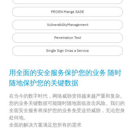
PROEN Mange SASE
Vulnerability
Management
Penetration Test
Single Sign On
as a Service
用全面的安全服务保护您的业务 随时
随地保护您的关键数据
在当今的数字时代，网络威胁变得越来越严重和复杂。
您的业务关键数据可能随时随地面临攻击风险。我们的
全面安全服务将保护您的业务免受这些威胁，无论您身
处何地。
全面的解决方案满足您所有的需求