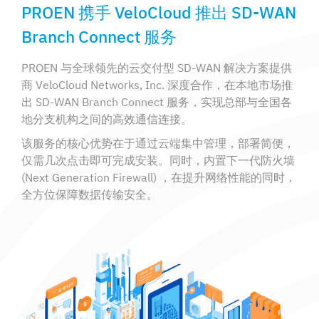
PROEN 携手 VeloCloud 推出 SD-WAN
Branch Connect 服务
PROEN 与全球领先的云交付型 SD-WAN 解决方案提供
商 VeloCloud Networks, Inc. 深度合作，在本地市场推
出 SD-WAN Branch Connect 服务，实现总部与全国各
地分支机构之间的高效通信连接。
该服务的核心优势在于通过云端集中管理，部署简便，
仅需几次点击即可完成安装。同时，内置下一代防火墙
(Next Generation Firewall) ，在提升网络性能的同时，
全方位保障数据传输安全。