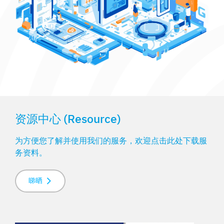
资源中心 (Resource)
为方便您了解并使用我们的服务，欢迎点击此处下载服
务资料。
睇晒