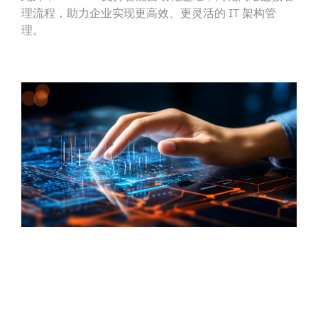
理流程，助力企业实现更高效、更灵活的 IT 架构管
理。