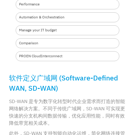
Performance
Automation &
Orchestration
Manage your
IT budget
Comparison
PROEN Cloud
Interconnect
软件定义广域网 (Software-Defined
WAN, SD-WAN)
SD-WAN 是专为数字化转型时代企业需求而打造的智能
网络解决方案。不同于传统广域网，SD-WAN 可实现更
快速的分支机构间数据传输，优化应用性能，同时有效
降低带宽相关成本。
此外，SD-WAN 支持智能自动化运维，简化网络连接管