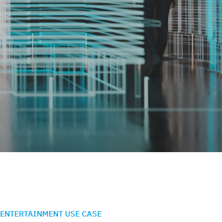
 ENTERTAINMENT USE CASE