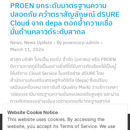
PROEN ยกระดับมาตรฐานความ
ปลอดภัย คว้าตราสัญลักษณ์ dSURE
Cloud จาก depa ตอกย้ำความเชื่อ
มั่นด้านคลาวด์ระดับสากล
News
,
News Update
By
proencorp-admin
March 11, 2026
ล่าสุด บริษัท โปรเอ็น คอร์ป จำกัด (มหาชน) หรือ PROEN
มีความภาคภูมิใจเป็นอย่างยิ่งที่ได้รับการคัดเลือกให้เป็นผู้
ให้บริการ Cloud Service ในเครือข่าย dSURE โดย
สำนักงานส่งเสริมเศรษฐกิจดิจิทัล (depa) ซึ่งเปรียบ
เสมือนเครื่องหมายการันตี (Quality Mark) ว่าบริการคลา
วด์ของเรามีมาตรฐานความมั่นคงปลอดภัยสูงสุด และผ่าน
การคัดกรองอย่างเข้มงวดตามเกณฑ์มาตรฐานสากล
Website Cookie Notice
This website uses cookies. By accessing the
website, you accept its Terms of Service. We use