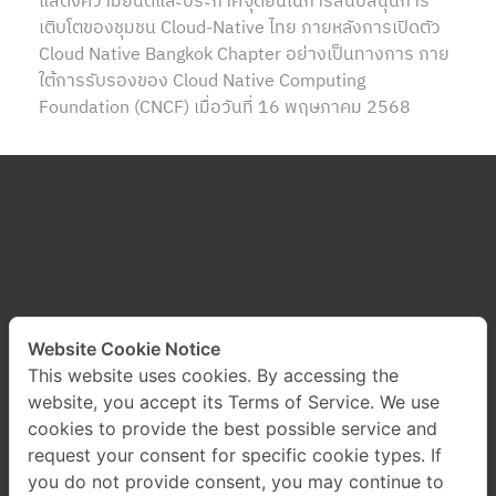
แสดงความยินดีและประกาศจุดยืนในการสนับสนุนการ
เติบโตของชุมชน Cloud-Native ไทย ภายหลังการเปิดตัว
Cloud Native Bangkok Chapter อย่างเป็นทางการ ภาย
ใต้การรับรองของ Cloud Native Computing
Foundation (CNCF) เมื่อวันที่ 16 พฤษภาคม 2568
Website Cookie Notice
This website uses cookies. By accessing the
website, you accept its Terms of Service. We use
cookies to provide the best possible service and
request your consent for specific cookie types. If
you do not provide consent, you may continue to