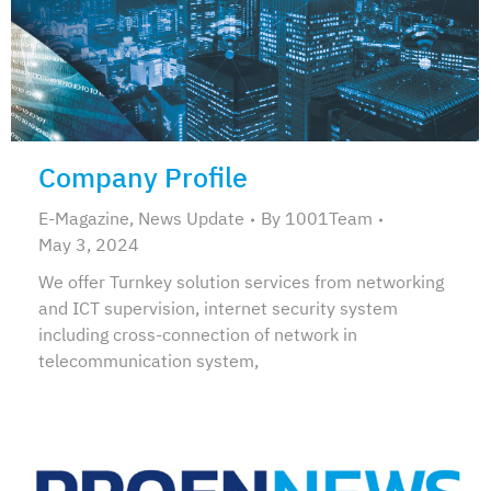
Company Profile
E-Magazine
,
News Update
By
1001Team
May 3, 2024
We offer Turnkey solution services from networking
and ICT supervision, internet security system
including cross-connection of network in
telecommunication system,