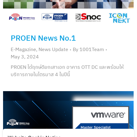
PROEN News No.1
E-Magazine
,
News Update
By
1001Team
May 3, 2024
PROEN ได้ฤกษ์ดียกเสาเอก อาคาร OTT DC และพร้อมให้
บริการภายในไตรมาส 4 ในปีนี้