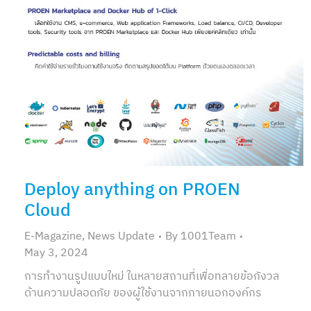
Deploy anything on PROEN
Cloud
E-Magazine
,
News Update
By
1001Team
May 3, 2024
การทำงานรูปแบบใหม่ ในหลายสถานที่เพื่อทลายข้อกังวล
ด้านความปลอดภัย ของผู้ใช้งานจากภายนอกองค์กร