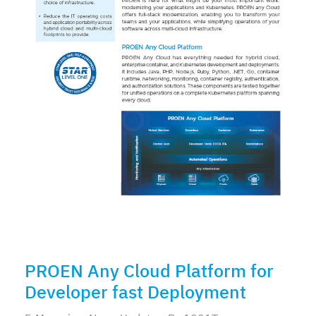
PROEN Any Cloud Platform for
Developer fast Deployment