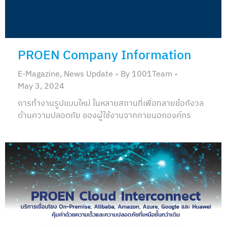
PROEN Company Information
E-Magazine
,
News Update
By
1001Team
May 3, 2024
การทำงานรูปแบบใหม่ ในหลายสถานที่เพื่อทลายข้อกังวล
ด้านความปลอดภัย ของผู้ใช้งานจากภายนอกองค์กร