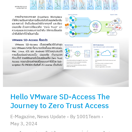
Hello VMware SD-Access The
Journey to Zero Trust Access
E-Magazine
,
News Update
By
1001Team
May 3, 2024