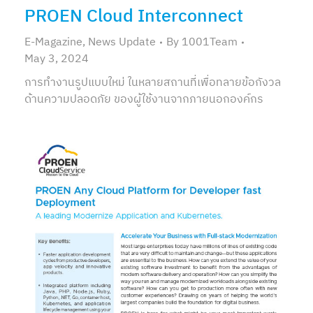
PROEN Cloud Interconnect
E-Magazine
,
News Update
By
1001Team
May 3, 2024
การทำงานรูปแบบใหม่ ในหลายสถานที่เพื่อทลายข้อกังวล
ด้านความปลอดภัย ของผู้ใช้งานจากภายนอกองค์กร